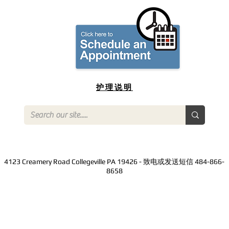
护理说明
022 Sun & Shade Inc. Collegeville PA USA
本网站专为残障人士设计，可供残障人士
4123 Creamery Road Collegeville PA 19426 - 致电或发送短信 484-866-
8658