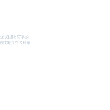
。您必须拥有可靠的
的技能并在各种车